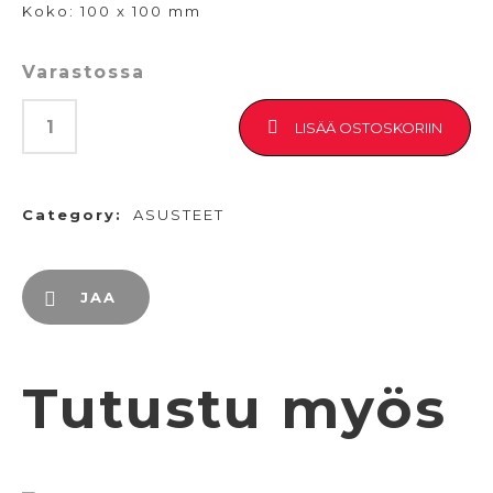
Koko: 100 x 100 mm
Varastossa
LISÄÄ OSTOSKORIIN
Category:
ASUSTEET
JAA
Tutustu myös