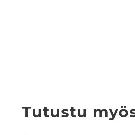
Tutustu myö