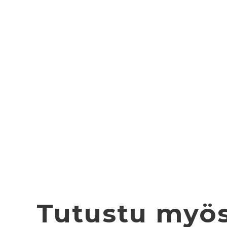
Tutustu myö