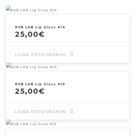
RVB LAB Lip Gloss #14
25,00
€
LISÄÄ OSTOSKORIIN
RVB LAB Lip Gloss #10
25,00
€
LISÄÄ OSTOSKORIIN