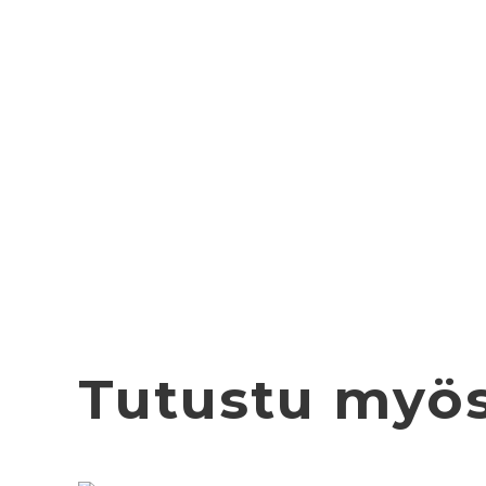
Tutustu myö