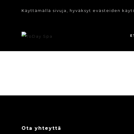
Käyttämällä sivuja, hyväksyt evästeiden käyt
E
Ota yhteyttä