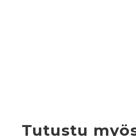
Tutustu myö