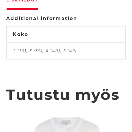
LISÄTIEDOT
Additional information
Koko
2 (36), 3 (38), 4 (40), 5 (42)
Tutustu myös