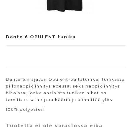
Dante 6 OPULENT tunika
Dante 6:n ajaton Opulent-paitatunika. Tunikassa
piilonappikiinnitys edessä, sekä nappikiinnitys
hihoissa, jonka ansioista tunikan hihat on
tarvittaessa helpoa kääriä ja kiinnittää ylös.
100% polyesteri
Tuotetta ei ole varastossa eikä