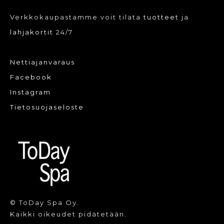
Verkkokaupastamme voit tilata
tuotteet
ja
lahjakortit
24/7
Nettiajanvaraus
Facebook
Instagram
Tietosuojaseloste
© ToDay Spa Oy.
Kaikki oikeudet pidätetään.