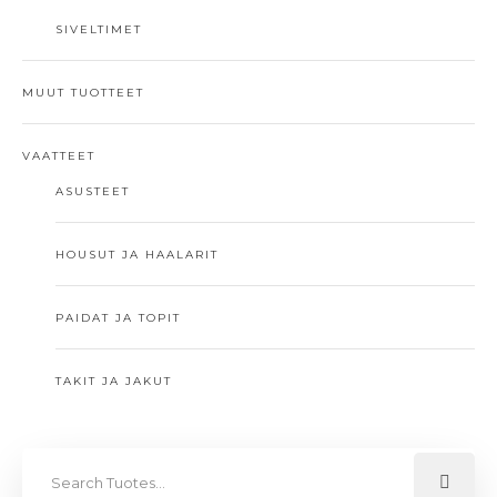
SIVELTIMET
MUUT TUOTTEET
VAATTEET
ASUSTEET
HOUSUT JA HAALARIT
PAIDAT JA TOPIT
TAKIT JA JAKUT