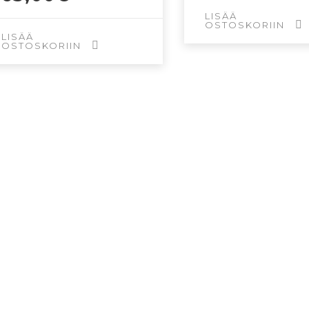
LISÄÄ
OSTOSKORIIN
LISÄÄ
OSTOSKORIIN