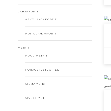
LAHJAKORTIT
ARVOLAHJAKORTIT
HOITOLAHJAKORTIT
MEIKIT
HUULIMEIKIT
POHJUSTUSTUOTTEET
SILMÄMEIKIT
SIVELTIMET