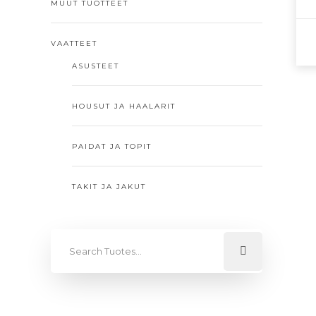
MUUT TUOTTEET
VAATTEET
ASUSTEET
HOUSUT JA HAALARIT
PAIDAT JA TOPIT
TAKIT JA JAKUT