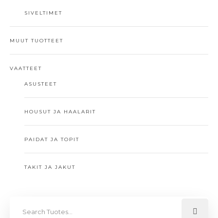
SIVELTIMET
MUUT TUOTTEET
VAATTEET
ASUSTEET
HOUSUT JA HAALARIT
PAIDAT JA TOPIT
TAKIT JA JAKUT