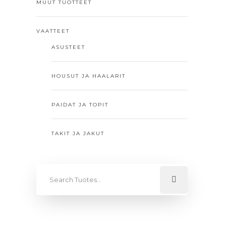
MUUT TUOTTEET
VAATTEET
ASUSTEET
HOUSUT JA HAALARIT
PAIDAT JA TOPIT
TAKIT JA JAKUT