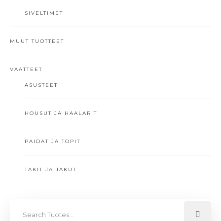
SIVELTIMET
MUUT TUOTTEET
VAATTEET
ASUSTEET
HOUSUT JA HAALARIT
PAIDAT JA TOPIT
TAKIT JA JAKUT