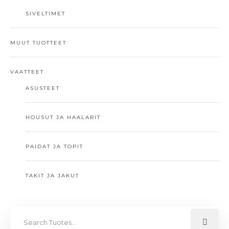
SIVELTIMET
MUUT TUOTTEET
VAATTEET
ASUSTEET
HOUSUT JA HAALARIT
PAIDAT JA TOPIT
TAKIT JA JAKUT