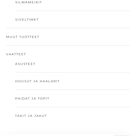
SILMÄMEIKIT
SIVELTIMET
MUUT TUOTTEET
VAATTEET
ASUSTEET
HOUSUT JA HAALARIT
PAIDAT JA TOPIT
TAKIT JA JAKUT