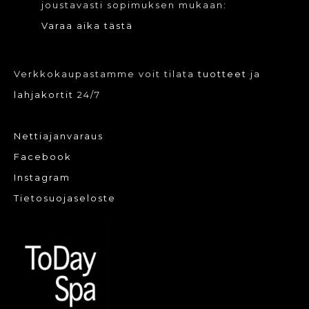
joustavasti sopimuksen mukaan:
Varaa aika tästä
Verkkokaupastamme voit tilata
tuotteet
ja
lahjakortit
24/7
Nettiajanvaraus
Facebook
Instagram
Tietosuojaseloste