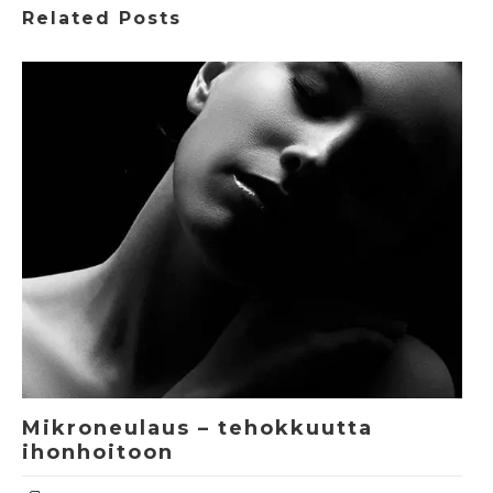
Related Posts
Mikroneulaus – tehokkuutta
ihonhoitoon