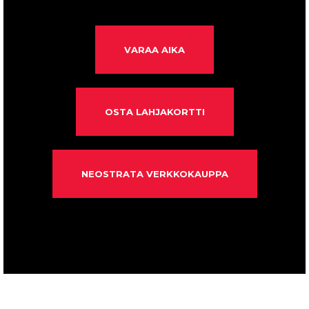
VARAA AIKA
OSTA LAHJAKORTTI
NEOSTRATA VERKKOKAUPPA