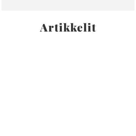
Artikkelit