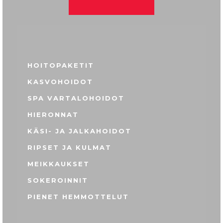
HOITOPAKETIT
KASVOHOIDOT
SPA VARTALOHOIDOT
HIERONNAT
KÄSI- JA JALKAHOIDOT
RIPSET JA KULMAT
MEIKKAUKSET
SOKEROINNIT
PIENET HEMMOTTELUT