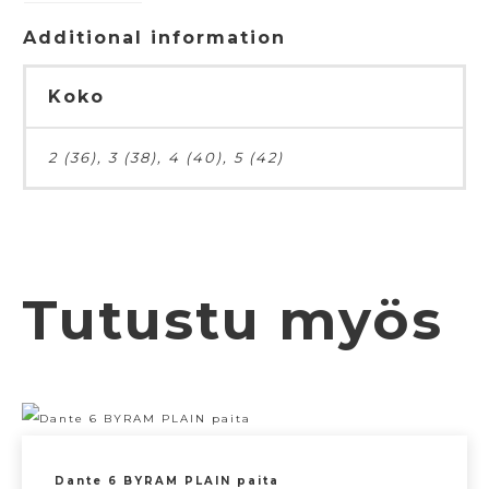
Additional information
Koko
2 (36), 3 (38), 4 (40), 5 (42)
Tutustu myös
Dante 6 BYRAM PLAIN paita