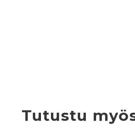
Tutustu myö