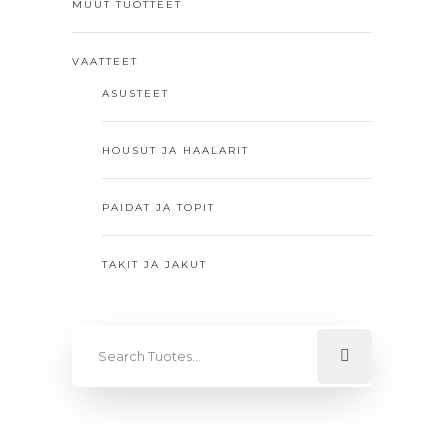
MUUT TUOTTEET
VAATTEET
ASUSTEET
HOUSUT JA HAALARIT
PAIDAT JA TOPIT
TAKIT JA JAKUT