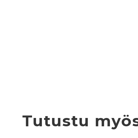
Tutustu myö