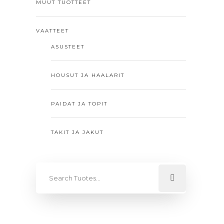
MUUT TUOTTEET
VAATTEET
ASUSTEET
HOUSUT JA HAALARIT
PAIDAT JA TOPIT
TAKIT JA JAKUT