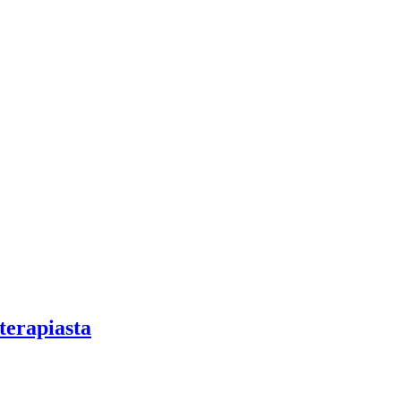
terapiasta