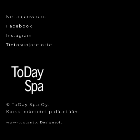
Nettiajanvaraus
Facebook
Instagram
Tietosuojaseloste
© ToDay Spa Oy.
Kaikki oikeudet pidätetään.
www-tuotanto:
Designsoft