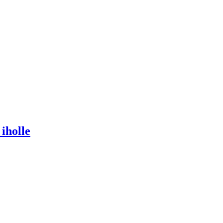
 iholle