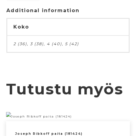
Additional information
Koko
2 (36), 3 (38), 4 (40), 5 (42)
Tutustu myös
Joseph Ribkoff paita (181424)