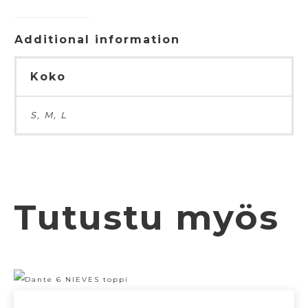
Additional information
Koko
S, M, L
Tutustu myös