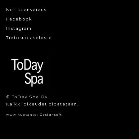
Nettiajanvaraus
Facebook
Instagram
Tietosuojaseloste
© ToDay Spa Oy.
Kaikki oikeudet pidätetään.
www-tuotanto:
Designsoft