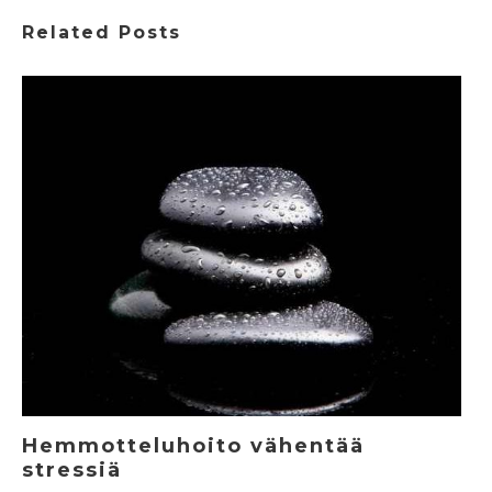
Related Posts
Hemmotteluhoito vähentää
stressiä