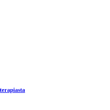
terapiasta