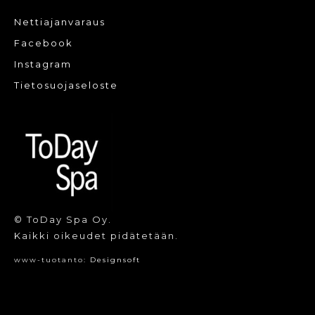
Nettiajanvaraus
Facebook
Instagram
Tietosuojaseloste
© ToDay Spa Oy.
Kaikki oikeudet pidätetään.
www-tuotanto:
Designsoft