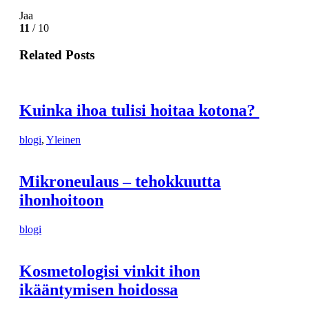
Jaa
11
/ 10
Related Posts
Kuinka ihoa tulisi hoitaa kotona?
blogi
,
Yleinen
Mikroneulaus – tehokkuutta
ihonhoitoon
blogi
Kosmetologisi vinkit ihon
ikääntymisen hoidossa